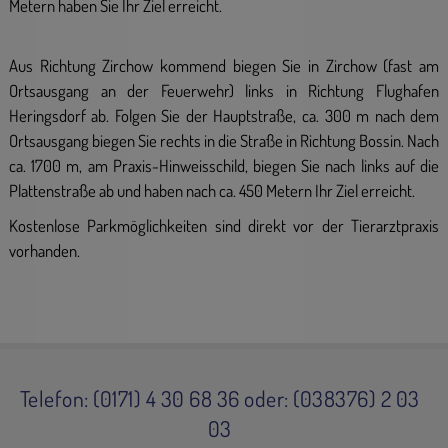
Metern haben Sie Ihr Ziel erreicht.
Aus Richtung Zirchow kommend biegen Sie in Zirchow (fast am
Ortsausgang an der Feuerwehr) links in Richtung Flughafen
Heringsdorf ab. Folgen Sie der Hauptstraße, ca. 300 m nach dem
Ortsausgang biegen Sie rechts in die Straße in Richtung Bossin. Nach
ca. 1700 m, am Praxis-Hinweisschild, biegen Sie nach links auf die
Plattenstraße ab und haben nach ca. 450 Metern Ihr Ziel erreicht.
Kostenlose Parkmöglichkeiten sind direkt vor der Tierarztpraxis
vorhanden.
Telefon: (0171) 4 30 68 36 oder: (038376) 2 03
03