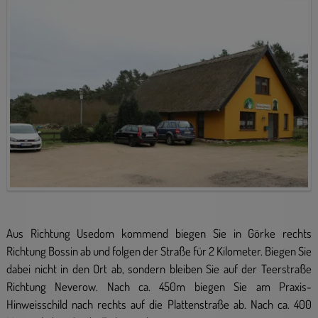
Aus Richtung Usedom kommend biegen Sie in Görke rechts
Richtung Bossin ab und folgen der Straße für 2 Kilometer. Biegen Sie
dabei nicht in den Ort ab, sondern bleiben Sie auf der Teerstraße
Richtung Neverow. Nach ca. 450m biegen Sie am Praxis-
Hinweisschild nach rechts auf die Plattenstraße ab. Nach ca. 400